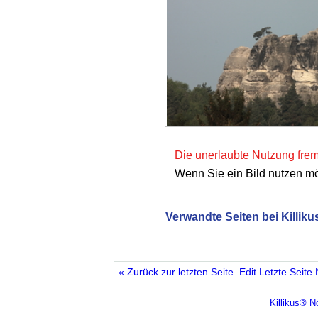
Die unerlaubte Nutzung fremd
Wenn Sie ein Bild nutzen m
Verwandte Seiten bei Killiku
« Zurück zur letzten Seite.
Edit
Letzte Seite
Killikus® 