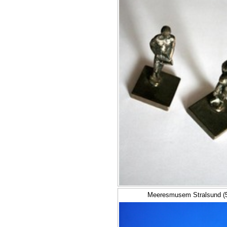
Meeresmusem Stralsund (