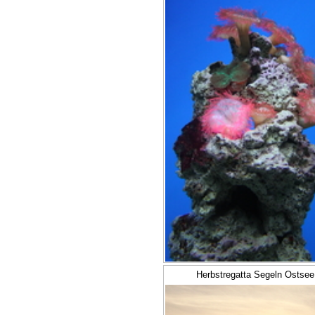
Herbstregatta Segeln Ostsee