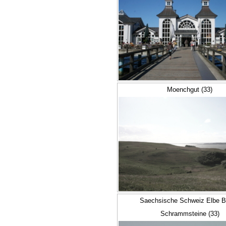
Moenchgut (33)
Saechsische Schweiz Elbe B
Schrammsteine (33)