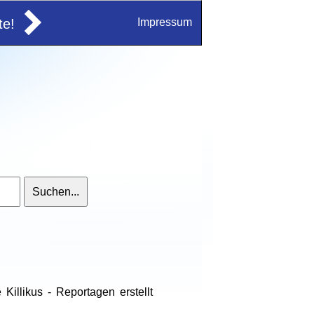
e!
Impressum
Killikus - Reportagen erstellt