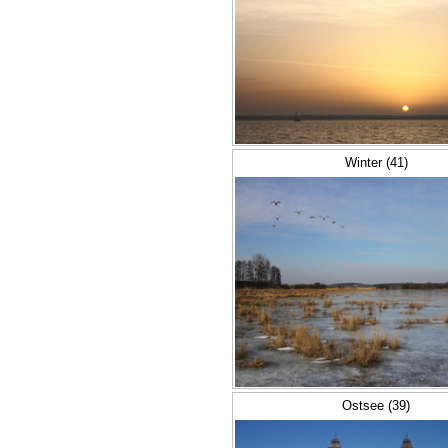
Winter (41)
Ostsee (39)